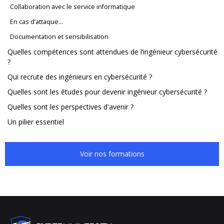
Collaboration avec le service informatique
En cas d’attaque…
Documentation et sensibilisation
Quelles compétences sont attendues de l’ingénieur cybersécurité
?
Qui recrute des ingénieurs en cybersécurité ?
Quelles sont les études pour devenir ingénieur cybersécurité ?
Quelles sont les perspectives d'avenir ?
Un pilier essentiel
Voir nos formations