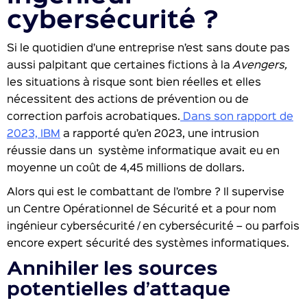
cybersécurité ?
Si le quotidien d’une entreprise n’est sans doute pas
aussi palpitant que certaines fictions à la
Avengers,
les situations à risque sont bien réelles et elles
nécessitent des actions de prévention ou de
correction parfois acrobatiques.
Dans son rapport de
2023, IBM
a rapporté qu’en 2023, une intrusion
réussie dans un système informatique avait eu en
moyenne un coût de 4,45 millions de dollars.
Alors qui est le combattant de l’ombre ? Il supervise
un Centre Opérationnel de Sécurité et a pour nom
ingénieur cybersécurité / en cybersécurité – ou parfois
encore expert sécurité des systèmes informatiques.
Annihiler les sources
potentielles d’attaque