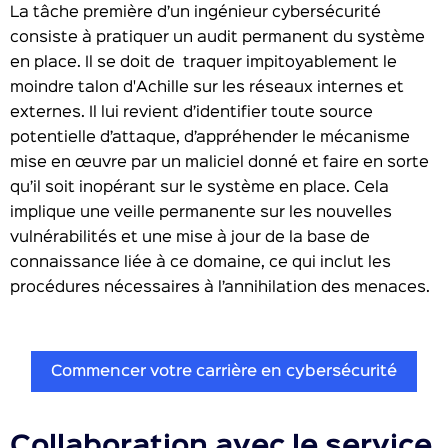
La tâche première d’un ingénieur cybersécurité
consiste à pratiquer un audit permanent du système
en place. Il se doit de traquer impitoyablement le
moindre talon d'Achille sur les réseaux internes et
externes. Il lui revient d’identifier toute source
potentielle d’attaque, d’appréhender le mécanisme
mise en œuvre par un maliciel donné et faire en sorte
qu’il soit inopérant sur le système en place. Cela
implique une veille permanente sur les nouvelles
vulnérabilités et une mise à jour de la base de
connaissance liée à ce domaine, ce qui inclut les
procédures nécessaires à l’annihilation des menaces.
Commencer votre carrière en cybersécurité
Collaboration avec le service