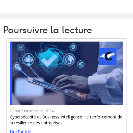
Poursuivre la lecture
Gabin.P
-
October 18, 2024
Cybersécurité et Business Intelligence : le renforcement de
la résilience des entreprises
Lire l’article