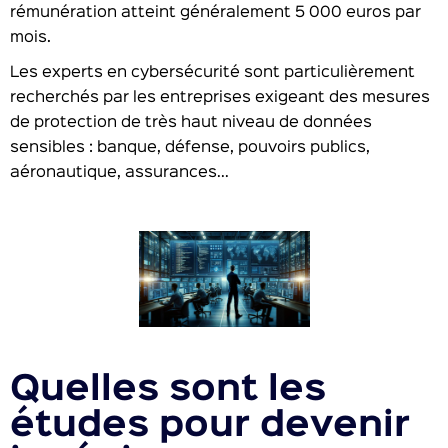
rémunération atteint généralement 5 000 euros par
mois.
Les experts en cybersécurité sont particulièrement
recherchés par les entreprises exigeant des mesures
de protection de très haut niveau de données
sensibles : banque, défense, pouvoirs publics,
aéronautique, assurances…
Quelles sont les
études pour devenir