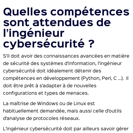
Quelles compétences
sont attendues de
l’ingénieur
cybersécurité ?
S’il doit avoir des connaissances avancées en matière
de sécurité des systèmes d’information, l’ingénieur
cybersécurité doit idéalement détenir des
compétences en développement (Python, Perl, C …). Il
doit être prêt à s’adapter à de nouvelles
configurations et types de menaces.
La maîtrise de Windows ou de Linux est
habituellement demandée, mais aussi celle d’outils
d’analyse de protocoles réseaux.
L’ingénieur cybersécurité doit par ailleurs savoir gérer