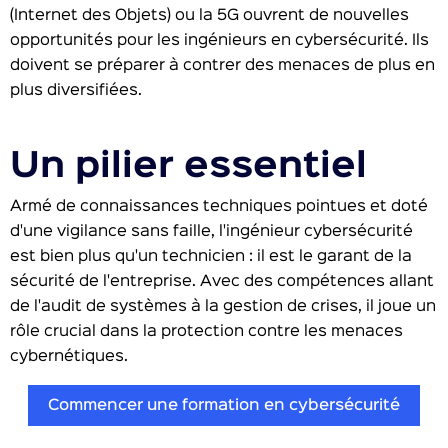
(Internet des Objets) ou la 5G ouvrent de nouvelles
opportunités pour les ingénieurs en cybersécurité. Ils
doivent se préparer à contrer des menaces de plus en
plus diversifiées.
Un pilier essentiel
Armé de connaissances techniques pointues et doté
d'une vigilance sans faille, l'ingénieur cybersécurité
est bien plus qu'un technicien : il est le garant de la
sécurité de l'entreprise. Avec des compétences allant
de l'audit de systèmes à la gestion de crises, il joue un
rôle crucial dans la protection contre les menaces
cybernétiques.
Commencer une formation en cybersécurité