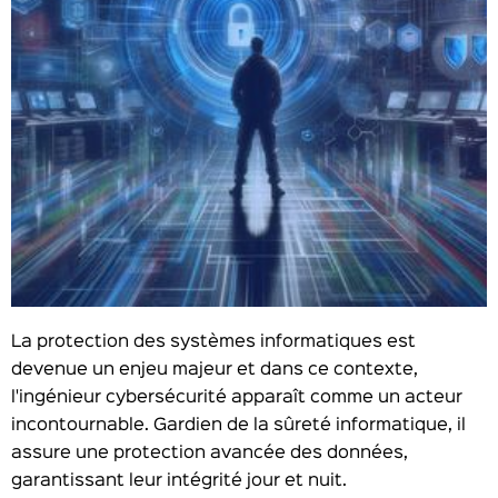
La protection des systèmes informatiques est
devenue un enjeu majeur et dans ce contexte,
l'ingénieur cybersécurité apparaît comme un acteur
incontournable. Gardien de la sûreté informatique, il
assure une protection avancée des données,
garantissant leur intégrité jour et nuit.