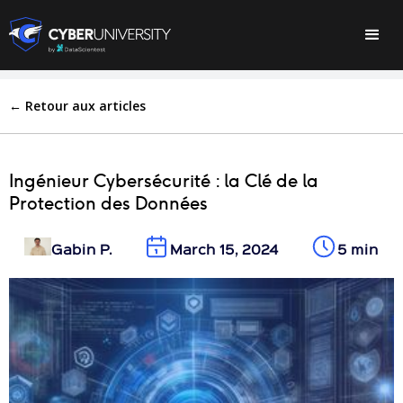
← Retour aux articles
Ingénieur Cybersécurité : la Clé de la
Protection des Données
Gabin P.
March 15, 2024
5 min