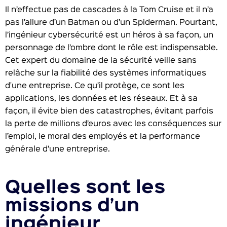
Il n’effectue pas de cascades à la Tom Cruise et il n’a
pas l’allure d’un Batman ou d’un Spiderman. Pourtant,
l’ingénieur cybersécurité est un héros à sa façon, un
personnage de l’ombre dont le rôle est indispensable.
Cet expert du domaine de la sécurité veille sans
relâche sur la fiabilité des systèmes informatiques
d'une entreprise. Ce qu’il protège, ce sont les
applications, les données et les réseaux. Et à sa
façon, il évite bien des catastrophes, évitant parfois
la perte de millions d’euros avec les conséquences sur
l’emploi, le moral des employés et la performance
générale d’une entreprise.
Quelles sont les
missions d’un
ingénieur