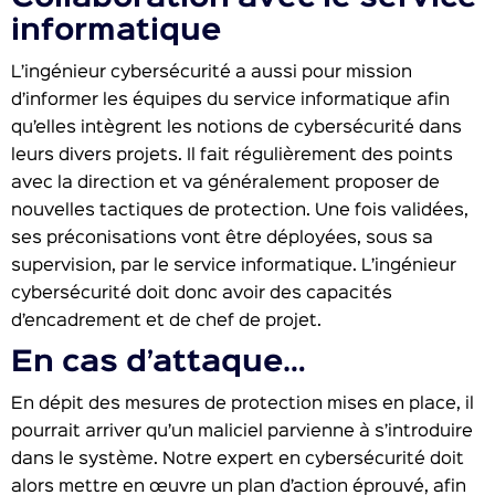
informatique
L’ingénieur cybersécurité a aussi pour mission
d’informer les équipes du service informatique afin
qu’elles intègrent les notions de cybersécurité dans
leurs divers projets. Il fait régulièrement des points
avec la direction et va généralement proposer de
nouvelles tactiques de protection. Une fois validées,
ses préconisations vont être déployées, sous sa
supervision, par le service informatique. L’ingénieur
cybersécurité doit donc avoir des capacités
d’encadrement et de chef de projet.
En cas d’attaque…
En dépit des mesures de protection mises en place, il
pourrait arriver qu’un maliciel parvienne à s’introduire
dans le système. Notre expert en cybersécurité doit
alors mettre en œuvre un plan d’action éprouvé, afin