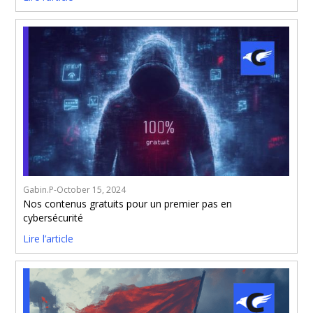
Gabin.P
-
October 15, 2024
Nos contenus gratuits pour un premier pas en
cybersécurité
Lire l’article