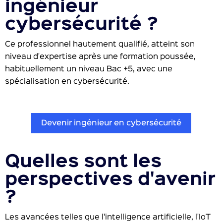
ingénieur
cybersécurité ?
Ce professionnel hautement qualifié, atteint son
niveau d'expertise après une formation poussée,
habituellement un niveau Bac +5, avec une
spécialisation en cybersécurité.
Devenir ingénieur en cybersécurité
Quelles sont les
perspectives d'avenir
?
Les avancées telles que l'intelligence artificielle, l'IoT