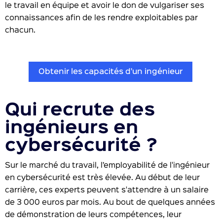
le travail en équipe et avoir le don de vulgariser ses
connaissances afin de les rendre exploitables par
chacun.
Obtenir les capacités d'un ingénieur
Qui recrute des
ingénieurs en
cybersécurité ?
Sur le marché du travail, l’employabilité de l'ingénieur
en cybersécurité est très élevée. Au début de leur
carrière, ces experts peuvent s'attendre à un salaire
de 3 000 euros par mois. Au bout de quelques années
de démonstration de leurs compétences, leur