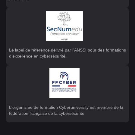
Le label de référence délivré par l’ANSSI pour des formations
d’excellence en cybersécurité.
L'organisme de formation Cyberuniversity est membre de la
fédération française de la cybersécurité