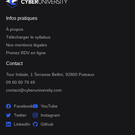
Infos pratiques
À propos
Télécharger le syllabus
Nos mentions légales
Prenez RDV en ligne
Contact
Tour Initiale, 1 Terrasse Bellini, 92800 Puteaux
09 80 80 79 49
contact@cyberuniversity.com
Facebook
YouTube
Twitter
Instagram
LinkedIn
Github