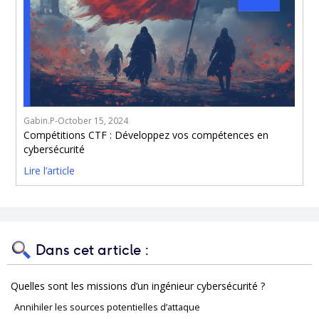
Gabin.P
-
October 15, 2024
Compétitions CTF : Développez vos compétences en
cybersécurité
Lire l’article
Dans cet article :
Quelles sont les missions d’un ingénieur cybersécurité ?
Annihiler les sources potentielles d’attaque