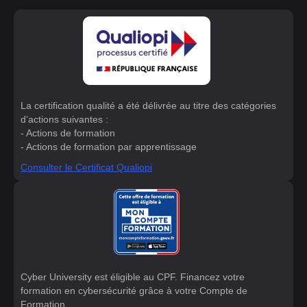
La certification qualité a été délivrée au titre des catégories
d’actions suivantes :
- Actions de formation
- Actions de formation par apprentissage
Consulter le Certificat Qualiopi
Cyber University est éligible au CPF. Financez votre
formation en cybersécurité grâce à votre Compte de
Formation