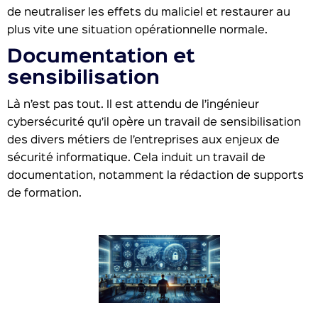
de neutraliser les effets du maliciel et restaurer au
plus vite une situation opérationnelle normale.
Documentation et
sensibilisation
Là n’est pas tout. Il est attendu de l’ingénieur
cybersécurité qu’il opère un travail de sensibilisation
des divers métiers de l’entreprises aux enjeux de
sécurité informatique. Cela induit un travail de
documentation, notamment la rédaction de supports
de formation.