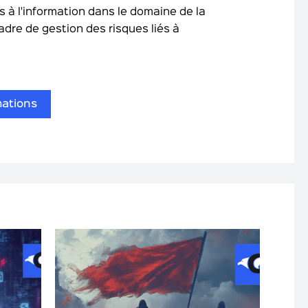
és à l'information dans le domaine de la
adre de gestion des risques liés à
mations