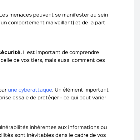
 Les menaces peuvent se manifester au sein
'un comportement malveillant) et de la part
sécurité
. Il est important de comprendre
, celle de vos tiers, mais aussi comment ces
par
une cyberattaque
. Un élément important
rise essaie de protéger - ce qui peut varier
ulnérabilités inhérentes aux informations ou
lités sont inévitables dans le cadre de vos