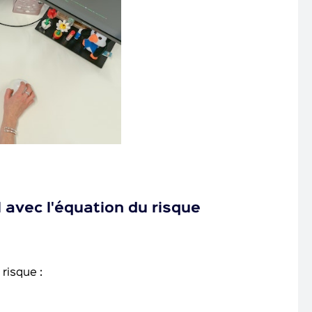
 avec l'équation du risque
risque :