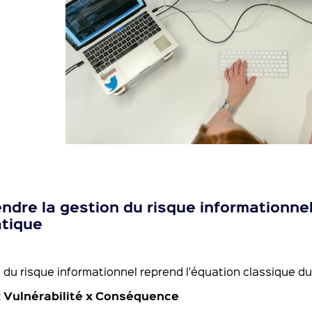
dre la gestion du risque informationnel
atique
 du risque informationnel reprend l'équation classique du 
 Vulnérabilité x Conséquence