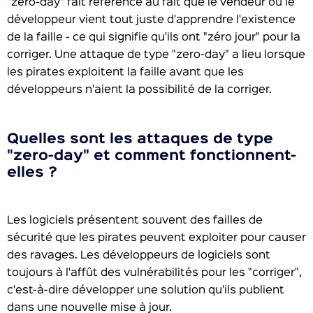
"zero-day" fait référence au fait que le vendeur ou le
développeur vient tout juste d'apprendre l'existence
de la faille - ce qui signifie qu'ils ont "zéro jour" pour la
corriger. Une attaque de type "zero-day" a lieu lorsque
les pirates exploitent la faille avant que les
développeurs n'aient la possibilité de la corriger.
Quelles sont les attaques de type
"zero-day" et comment fonctionnent-
elles ?
Les logiciels présentent souvent des failles de
sécurité que les pirates peuvent exploiter pour causer
des ravages. Les développeurs de logiciels sont
toujours à l'affût des vulnérabilités pour les "corriger",
c'est-à-dire développer une solution qu'ils publient
dans une nouvelle mise à jour.