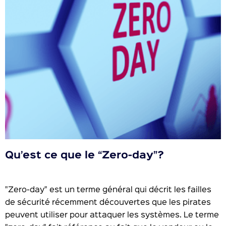
Qu’est ce que le “Zero-day”?
"Zero-day" est un terme général qui décrit les failles
de sécurité récemment découvertes que les pirates
peuvent utiliser pour attaquer les systèmes. Le terme