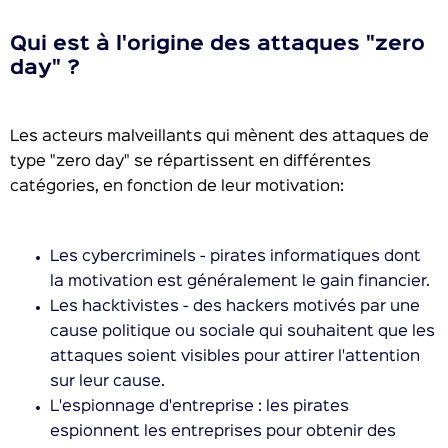
Qui est à l'origine des attaques "zero
day" ?
Les acteurs malveillants qui mènent des attaques de
type "zero day" se répartissent en différentes
catégories, en fonction de leur motivation:
Les cybercriminels - pirates informatiques dont
la motivation est généralement le gain financier.
Les hacktivistes - des hackers motivés par une
cause politique ou sociale qui souhaitent que les
attaques soient visibles pour attirer l'attention
sur leur cause.
L'espionnage d'entreprise : les pirates
espionnent les entreprises pour obtenir des