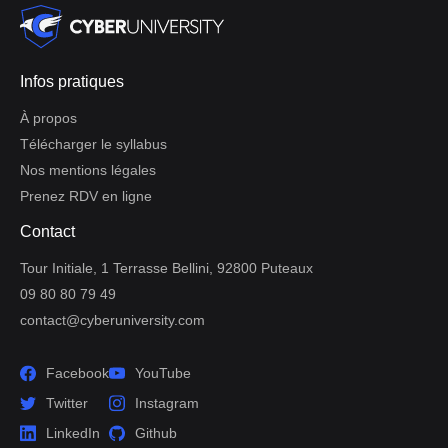
Infos pratiques
À propos
Télécharger le syllabus
Nos mentions légales
Prenez RDV en ligne
Contact
Tour Initiale, 1 Terrasse Bellini, 92800 Puteaux
09 80 80 79 49
contact@cyberuniversity.com
Facebook
YouTube
Twitter
Instagram
LinkedIn
Github