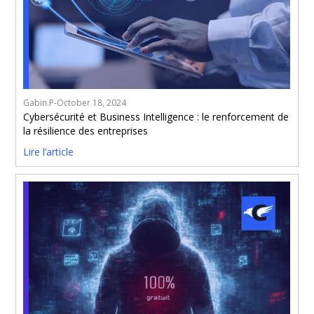
Gabin.P
-
October 18, 2024
Cybersécurité et Business Intelligence : le renforcement de
la résilience des entreprises
Lire l’article