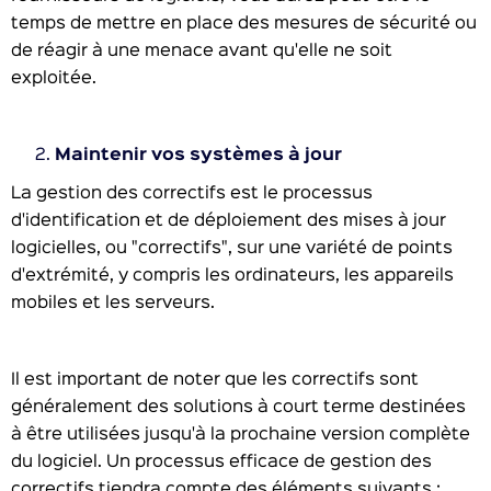
temps de mettre en place des mesures de sécurité ou
de réagir à une menace avant qu'elle ne soit
exploitée.
Maintenir vos systèmes à jour
La gestion des correctifs est le processus
d'identification et de déploiement des mises à jour
logicielles, ou "correctifs", sur une variété de points
d'extrémité, y compris les ordinateurs, les appareils
mobiles et les serveurs.
Il est important de noter que les correctifs sont
généralement des solutions à court terme destinées
à être utilisées jusqu'à la prochaine version complète
du logiciel. Un processus efficace de gestion des
correctifs tiendra compte des éléments suivants :