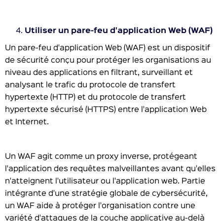
Utiliser un pare-feu d'application Web (WAF)
Un pare-feu d'application Web (WAF) est un dispositif
de sécurité conçu pour protéger les organisations au
niveau des applications en filtrant, surveillant et
analysant le trafic du protocole de transfert
hypertexte (HTTP) et du protocole de transfert
hypertexte sécurisé (HTTPS) entre l'application Web
et Internet.
Un WAF agit comme un proxy inverse, protégeant
l'application des requêtes malveillantes avant qu'elles
n'atteignent l'utilisateur ou l'application web. Partie
intégrante d'une stratégie globale de cybersécurité,
un WAF aide à protéger l'organisation contre une
variété d'attaques de la couche applicative au-delà