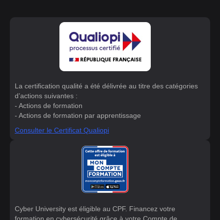
La certification qualité a été délivrée au titre des catégories
d’actions suivantes :
- Actions de formation
- Actions de formation par apprentissage
Consulter le Certificat Qualiopi
Cyber University est éligible au CPF. Financez votre
formation en cybersécurité grâce à votre Compte de