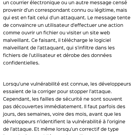
un courrier électronique ou un autre message censé
provenir d'un correspondant connu ou légitime, mais
qui est en fait celui d'un attaquant. Le message tente
de convaincre un utilisateur d'effectuer une action
comme ouvrir un fichier ou visiter un site web
malveillant. Ce faisant, il télécharge le logiciel
malveillant de l'attaquant, qui s'infiltre dans les
fichiers de l'utilisateur et dérobe des données
confidentielles.
Lorsqu'une vulnérabilité est connue, les développeurs
essaient de la corriger pour stopper l'attaque.
Cependant, les failles de sécurité ne sont souvent
pas découvertes immédiatement. Il faut parfois des
jours, des semaines, voire des mois, avant que les
développeurs n'identifient la vulnérabilité à l'origine
de l'attaque. Et même lorsqu'un correctif de type