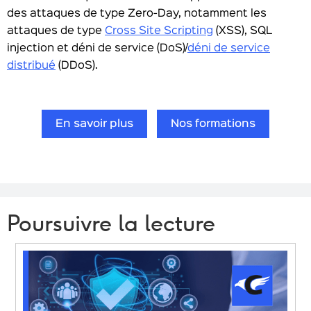
des attaques de type Zero-Day, notamment les
attaques de type
Cross Site Scripting
(XSS), SQL
injection et déni de service (DoS)/
déni de service
distribué
(DDoS).
En savoir plus
Nos formations
Poursuivre la lecture