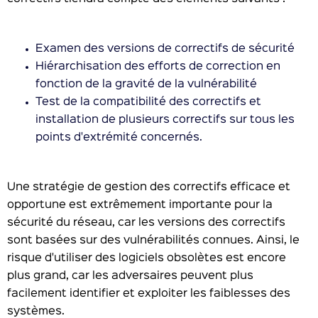
Examen des versions de correctifs de sécurité
Hiérarchisation des efforts de correction en
fonction de la gravité de la vulnérabilité
Test de la compatibilité des correctifs et
installation de plusieurs correctifs sur tous les
points d'extrémité concernés.
Une stratégie de gestion des correctifs efficace et
opportune est extrêmement importante pour la
sécurité du réseau, car les versions des correctifs
sont basées sur des vulnérabilités connues. Ainsi, le
risque d'utiliser des logiciels obsolètes est encore
plus grand, car les adversaires peuvent plus
facilement identifier et exploiter les faiblesses des
systèmes.