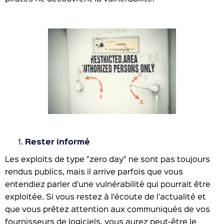
Rester informé
Les exploits de type "zero day" ne sont pas toujours
rendus publics, mais il arrive parfois que vous
entendiez parler d'une vulnérabilité qui pourrait être
exploitée. Si vous restez à l'écoute de l'actualité et
que vous prêtez attention aux communiqués de vos
fournisseurs de logiciels, vous aurez peut-être le