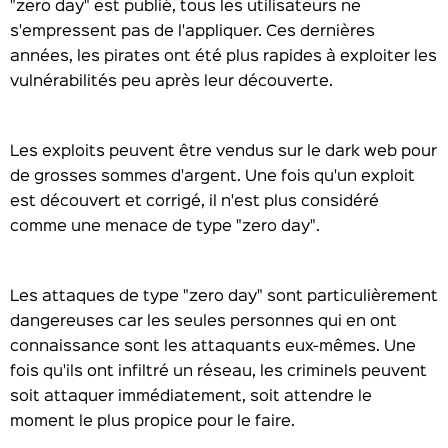
"zero day" est publié, tous les utilisateurs ne
s'empressent pas de l'appliquer. Ces dernières
années, les pirates ont été plus rapides à exploiter les
vulnérabilités peu après leur découverte.
Les exploits peuvent être vendus sur le dark web pour
de grosses sommes d'argent. Une fois qu'un exploit
est découvert et corrigé, il n'est plus considéré
comme une menace de type "zero day".
Les attaques de type "zero day" sont particulièrement
dangereuses car les seules personnes qui en ont
connaissance sont les attaquants eux-mêmes. Une
fois qu'ils ont infiltré un réseau, les criminels peuvent
soit attaquer immédiatement, soit attendre le
moment le plus propice pour le faire.