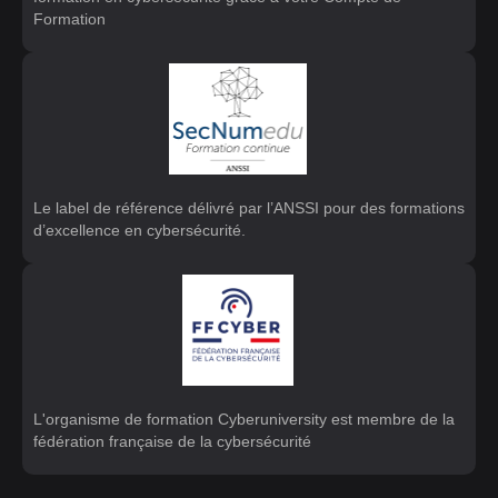
Formation
Le label de référence délivré par l’ANSSI pour des formations
d’excellence en cybersécurité.
L'organisme de formation Cyberuniversity est membre de la
fédération française de la cybersécurité