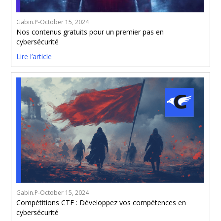
Gabin.P
-
October 15, 2024
Nos contenus gratuits pour un premier pas en
cybersécurité
Lire l’article
Gabin.P
-
October 15, 2024
Compétitions CTF : Développez vos compétences en
cybersécurité