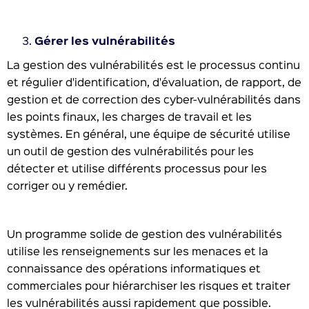
Gérer les vulnérabilités
La gestion des vulnérabilités est le processus continu
et régulier d'identification, d'évaluation, de rapport, de
gestion et de correction des cyber-vulnérabilités dans
les points finaux, les charges de travail et les
systèmes. En général, une équipe de sécurité utilise
un outil de gestion des vulnérabilités pour les
détecter et utilise différents processus pour les
corriger ou y remédier.
Un programme solide de gestion des vulnérabilités
utilise les renseignements sur les menaces et la
connaissance des opérations informatiques et
commerciales pour hiérarchiser les risques et traiter
les vulnérabilités aussi rapidement que possible.