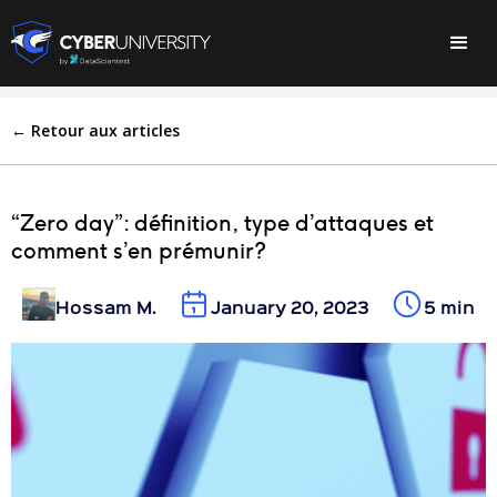
← Retour aux articles
“Zero day”: définition, type d’attaques et
comment s’en prémunir?
Hossam M.
January 20, 2023
5 min