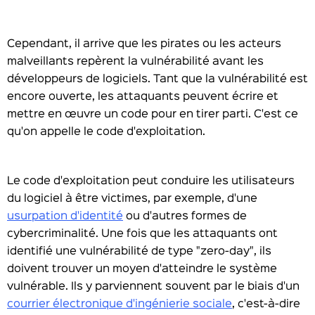
Cependant, il arrive que les pirates ou les acteurs
malveillants repèrent la vulnérabilité avant les
développeurs de logiciels. Tant que la vulnérabilité est
encore ouverte, les attaquants peuvent écrire et
mettre en œuvre un code pour en tirer parti. C'est ce
qu'on appelle le code d'exploitation.
Le code d'exploitation peut conduire les utilisateurs
du logiciel à être victimes, par exemple, d'une
usurpation d'identité
ou d'autres formes de
cybercriminalité. Une fois que les attaquants ont
identifié une vulnérabilité de type "zero-day", ils
doivent trouver un moyen d'atteindre le système
vulnérable. Ils y parviennent souvent par le biais d'un
courrier électronique d'ingénierie sociale
, c'est-à-dire