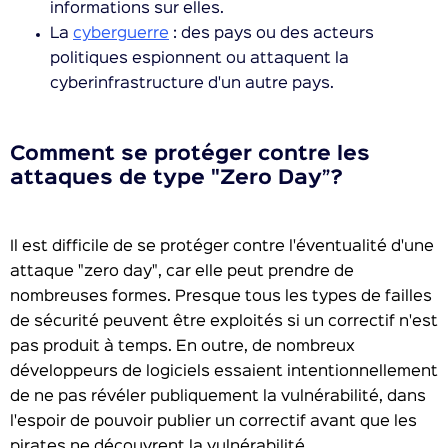
informations sur elles.
La
cyberguerre
: des pays ou des acteurs
politiques espionnent ou attaquent la
cyberinfrastructure d'un autre pays.
Comment se protéger contre les
attaques de type "Zero Day”?
Il est difficile de se protéger contre l'éventualité d'une
attaque "zero day", car elle peut prendre de
nombreuses formes. Presque tous les types de failles
de sécurité peuvent être exploités si un correctif n'est
pas produit à temps. En outre, de nombreux
développeurs de logiciels essaient intentionnellement
de ne pas révéler publiquement la vulnérabilité, dans
l'espoir de pouvoir publier un correctif avant que les
pirates ne découvrent la vulnérabilité.