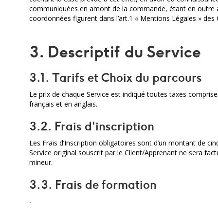
communiquées en amont de la commande, étant en outre acce
coordonnées figurent dans l’art.1 « Mentions Légales » des
3. Descriptif du Service
3.1. Tarifs et Choix du parcours
Le prix de chaque Service est indiqué toutes taxes comprises
français et en anglais.
3.2. Frais d'inscription
Les Frais d’Inscription obligatoires sont d’un montant de ci
Service original souscrit par le Client/Apprenant ne sera fa
mineur.
3.3. Frais de formation
-