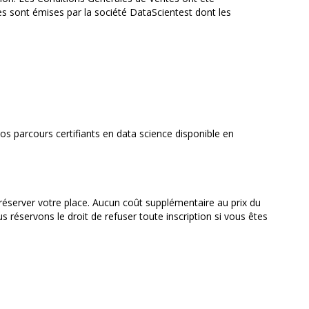
 sont émises par la société DataScientest dont les
nos parcours certifiants en data science disponible en
 réserver votre place. Aucun coût supplémentaire au prix du
 réservons le droit de refuser toute inscription si vous êtes