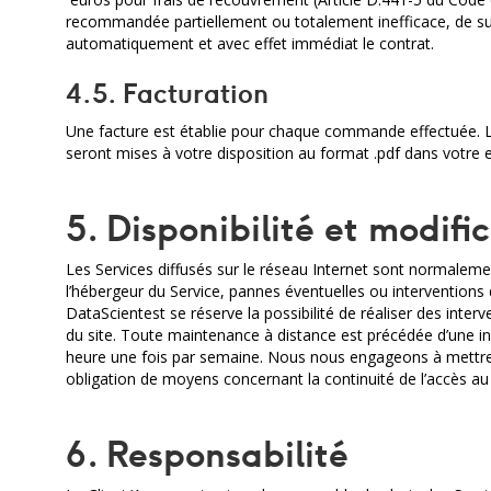
recommandée partiellement ou totalement inefficace, de sus
automatiquement et avec effet immédiat le contrat.
4.5. Facturation
Une facture est établie pour chaque commande effectuée. 
seront mises à votre disposition au format .pdf dans votre
5. Disponibilité et modifi
Les Services diffusés sur le réseau Internet sont normaleme
l’hébergeur du Service, pannes éventuelles ou interventions
DataScientest se réserve la possibilité de réaliser des inter
du site. Toute maintenance à distance est précédée d’une in
heure une fois par semaine. Nous nous engageons à mettre t
obligation de moyens concernant la continuité de l’accès au 
6. Responsabilité