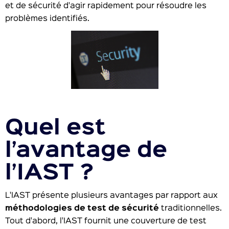
et de sécurité d'agir rapidement pour résoudre les
problèmes identifiés.
Quel est
l’avantage de
l’IAST ?
L'IAST présente plusieurs avantages par rapport aux
méthodologies de test de sécurité
traditionnelles.
Tout d'abord, l'IAST fournit une couverture de test