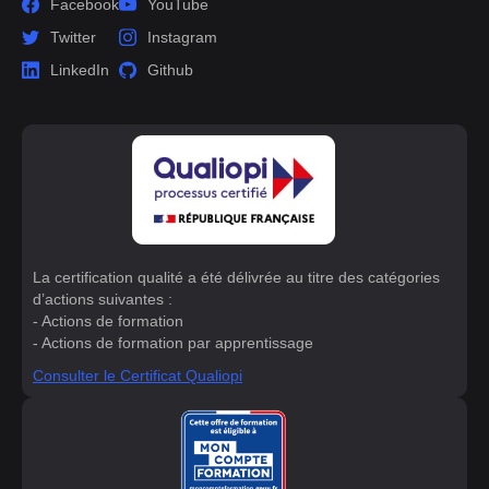
Facebook
YouTube
Twitter
Instagram
LinkedIn
Github
La certification qualité a été délivrée au titre des catégories
d’actions suivantes :
- Actions de formation
- Actions de formation par apprentissage
Consulter le Certificat Qualiopi