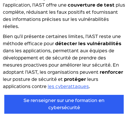
l'application, l'IAST offre une
couverture de test
plus
complète, réduisant les faux positifs et fournissant
des informations précises sur les vulnérabilités
réelles.
Bien qu'il présente certaines limites, l'IAST reste une
méthode efficace pour
détecter les vulnérabilités
dans les applications, permettant aux équipes de
développement et de sécurité de prendre des
mesures proactives pour améliorer leur sécurité. En
adoptant l'IAST, les organisations peuvent
renforcer
leur posture de sécurité et
protéger
leurs
applications contre
les cyberattaques
.
Se renseigner sur une formation en
cybersécurité