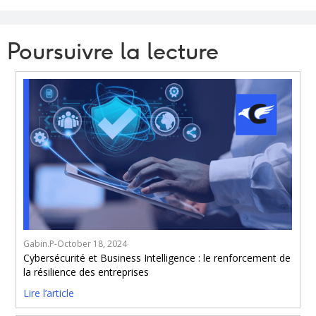
Poursuivre la lecture
Gabin.P
-
October 18, 2024
Cybersécurité et Business Intelligence : le renforcement de
la résilience des entreprises
Lire l’article