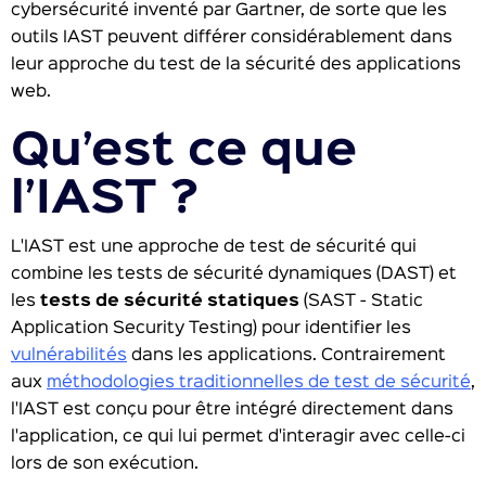
cybersécurité inventé par Gartner, de sorte que les
outils IAST peuvent différer considérablement dans
leur approche du test de la sécurité des applications
web.
Qu’est ce que
l’IAST ?
L'IAST est une approche de test de sécurité qui
combine les tests de sécurité dynamiques (DAST) et
les
tests de sécurité statiques
(SAST - Static
Application Security Testing) pour identifier les
vulnérabilités
dans les applications. Contrairement
aux
méthodologies traditionnelles de test de sécurité
,
l'IAST est conçu pour être intégré directement dans
l'application, ce qui lui permet d'interagir avec celle-ci
lors de son exécution.