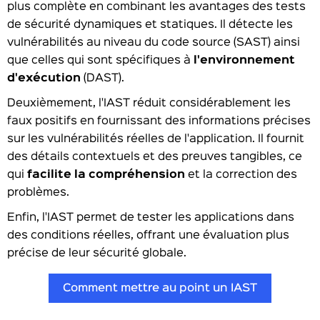
plus complète en combinant les avantages des tests
de sécurité dynamiques et statiques. Il détecte les
vulnérabilités au niveau du code source (SAST) ainsi
que celles qui sont spécifiques à
l'environnement
d'exécution
(DAST).
Deuxièmement, l'IAST réduit considérablement les
faux positifs en fournissant des informations précises
sur les vulnérabilités réelles de l'application. Il fournit
des détails contextuels et des preuves tangibles, ce
qui
facilite la compréhension
et la correction des
problèmes.
Enfin, l'IAST permet de tester les applications dans
des conditions réelles, offrant une évaluation plus
précise de leur sécurité globale.
Comment mettre au point un IAST