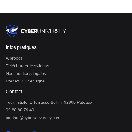
Infos pratiques
À propos
Télécharger le syllabus
Nos mentions légales
Prenez RDV en ligne
Contact
Tour Initiale, 1 Terrasse Bellini, 92800 Puteaux
09 80 80 79 49
contact@cyberuniversity.com