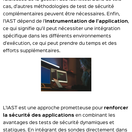
cas, d'autres méthodologies de test de sécurité
complémentaires peuvent être nécessaires. Enfin,
l'IAST dépend de l'
instrumentation de l'application
,
ce qui signifie qu'il peut nécessiter une intégration
spécifique dans les différents environnements
d'exécution, ce qui peut prendre du temps et des
efforts supplémentaires.
L'IAST est une approche prometteuse pour
renforcer
la sécurité des applications
en combinant les
avantages des tests de sécurité dynamiques et
statiques. En intégrant des sondes directement dans