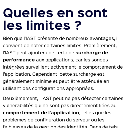
Quelles en sont
les limites ?
Bien que l'IAST présente de nombreux avantages, il
convient de noter certaines limites. Premièrement,
l'IAST peut ajouter une certaine
surcharge de
performance
aux applications, car les sondes
intégrées surveillent activement le comportement de
l'application. Cependant, cette surcharge est
généralement minime et peut être atténuée en
utilisant des configurations appropriées.
Deuxièmement, l'IAST peut ne pas détecter certaines
vulnérabilités qui ne sont pas directement liées au
comportement de l'application
, telles que les
problèmes de configuration du serveur ou les
faiblesses de la gestion des identités. Dans de tels