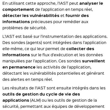
En utilisant cette approche, l'IAST peut
analyser le
comportement
de l'application en temps réel,
détecter les vulnérabilités
et
fournir des
informations
précieuses pour remédier aux
problèmes de sécurité.
L'IAST est basé sur l'instrumentation des applications.
Des sondes (agents) sont intégrées dans l'application
elle-même, ce qui leur permet de
collecter des
informations
sur le flux d'exécution et les données
manipulées par l'application. Ces sondes
surveillent
en permanence
les activités de l'application,
détectant les vulnérabilités potentielles et générant
des alertes en temps réel.
Les résultats de l'IAST sont ensuite intégrés dans les
outils de gestion du cycle de vie des
applications
(ALM) ou les outils de gestion de la
sécurité, permettant aux équipes de développement