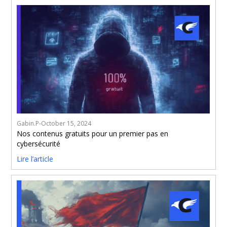
Gabin.P
-
October 15, 2024
Nos contenus gratuits pour un premier pas en
cybersécurité
Lire l’article