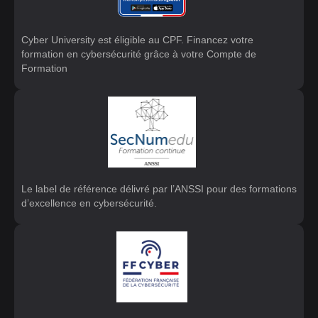
Cyber University est éligible au CPF. Financez votre
formation en cybersécurité grâce à votre Compte de
Formation
Le label de référence délivré par l’ANSSI pour des formations
d’excellence en cybersécurité.