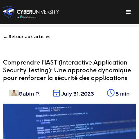
← Retour aux articles
Comprendre l’IAST (Interactive Application
Security Testing): Une approche dynamique
pour renforcer la sécurité des applications
Gabin P.
July 31, 2023
5 min