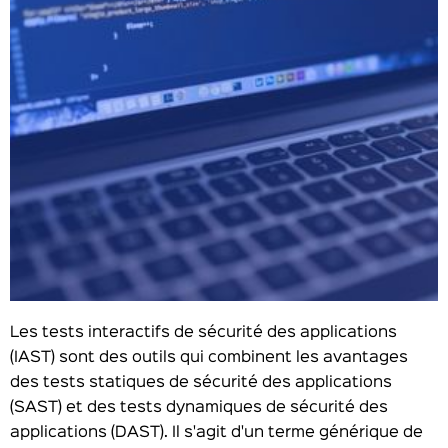
Les tests interactifs de sécurité des applications
(IAST) sont des outils qui combinent les avantages
des tests statiques de sécurité des applications
(SAST) et des tests dynamiques de sécurité des
applications (DAST). Il s'agit d'un terme générique de