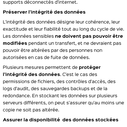
supports déconnectés d'internet.
Préserver l'intégrité des données
L'intégrité des données désigne leur cohérence, leur
exactitude et leur fiabilité tout au long du cycle de vie.
Les données sensibles
ne doivent pas pouvoir être
modifiées
pendant un transfert, et ne devraient pas
pouvoir être altérées par des personnes non
autorisées en cas de fuite de données.
Plusieurs mesures permettent de
protéger
l'intégrité des données
. C'est le cas des
permissions de fichiers, des contrôles d'accès, des
logs d'audit, des sauvegardes backups et de la
redondance. En stockant les données sur plusieurs
serveurs différents, on peut s'assurer qu'au moins une
copie ne soit pas altérée.
Assurer la disponibilité des données stockées