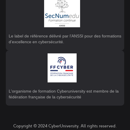
Le label de référence délivré par l’ANSSI pour des formations
d’excellence en cybersécurité.
L'organisme de formation Cyberuniversity est membre de la
fédération française de la cybersécurité
Copyright © 2024 CyberUniversity. All rights reserved.