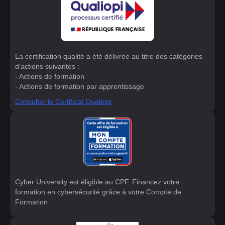
La certification qualité a été délivrée au titre des catégories
d’actions suivantes :
- Actions de formation
- Actions de formation par apprentissage
Consulter le Certificat Qualiopi
Cyber University est éligible au CPF. Financez votre
formation en cybersécurité grâce à votre Compte de
Formation