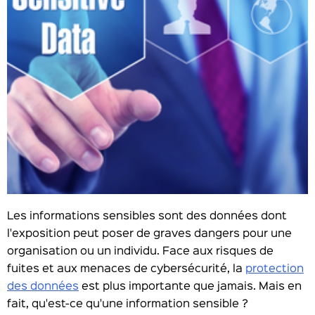
Les informations sensibles sont des données dont
l'exposition peut poser de graves dangers pour une
organisation ou un individu. Face aux risques de
fuites et aux menaces de cybersécurité, la
protection
des données
est plus importante que jamais. Mais en
fait, qu'est-ce qu'une information sensible ?