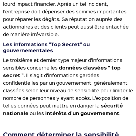
lourd impact financier. Après un tel incident,
l'entreprise doit dépenser des sommes importantes
pour réparer les dégâts. Sa réputation auprès des
actionnaires et des clients peut aussi être entachée
de manière irréversible.
Les informations "Top Secret" ou
gouvernementales
Le troisième et dernier type majeur d'informations
sensibles concerne les
données classées " top
secret "
. Il s'agit d'informations gardées
confidentielles par un gouvernement, généralement
classées selon leur niveau de sensibilité pour limiter le
nombre de personnes y ayant accès. L'exposition de
telles données peut mettre en danger la
sécurité
nationale
ou les
intérêts d'un gouvernement
.
Comment déterminer la sensibilité