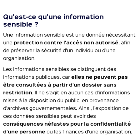
Qu'est-ce qu'une information
sensible ?
Une information sensible est une donnée nécessitant
une
protection contre l'accès non autorisé
, afin
de préserver la sécurité d'un individu ou d'une
organisation.
Les informations sensibles se distinguent des
informations publiques, car
elles ne peuvent pas
être consultées à partir d'un dossier sans
restriction
. Il ne s'agit en aucun cas d'informations
mises à la disposition du public, en provenance
d'archives gouvernementales. Ainsi, l'exposition de
ces données sensibles peut avoir des
conséquences néfastes pour la confidentialité
d'une personne
ou les finances d'une organisation.