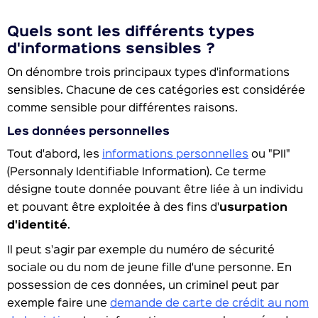
Quels sont les différents types
d'informations sensibles ?
On dénombre trois principaux types d'informations
sensibles. Chacune de ces catégories est considérée
comme sensible pour différentes raisons.
Les données personnelles
Tout d'abord, les
informations personnelles
ou "PII"
(Personnaly Identifiable Information). Ce terme
désigne toute donnée pouvant être liée à un individu
et pouvant être exploitée à des fins d'
usurpation
d'identité
.
Il peut s'agir par exemple du numéro de sécurité
sociale ou du nom de jeune fille d'une personne. En
possession de ces données, un criminel peut par
exemple faire une
demande de carte de crédit au nom