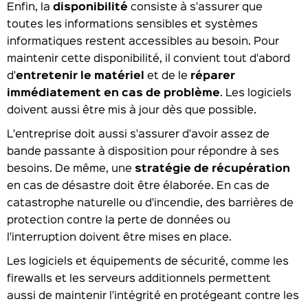
Enfin, la
disponibilité
consiste à s'assurer que
toutes les informations sensibles et systèmes
informatiques restent accessibles au besoin. Pour
maintenir cette disponibilité, il convient tout d'abord
d'
entretenir le matériel
et de le
réparer
immédiatement en cas de problème
. Les logiciels
doivent aussi être mis à jour dès que possible.
L'entreprise doit aussi s'assurer d'avoir assez de
bande passante à disposition pour répondre à ses
besoins. De même, une
stratégie de récupération
en cas de désastre doit être élaborée. En cas de
catastrophe naturelle ou d'incendie, des barrières de
protection contre la perte de données ou
l'interruption doivent être mises en place.
Les logiciels et équipements de sécurité, comme les
firewalls et les serveurs additionnels permettent
aussi de maintenir l'intégrité en protégeant contre les