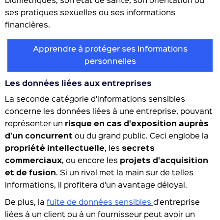
biométriques, son état de santé, son orientation ou
ses pratiques sexuelles ou ses informations
financières.
Apprendre à protéger ses informations
personnelles
Les données liées aux entreprises
La seconde catégorie d'informations sensibles
concerne les données liées à une entreprise, pouvant
représenter un
risque en cas d'exposition auprès
d'un concurrent
ou du grand public. Ceci englobe la
propriété intellectuelle
, les
secrets
commerciaux
, ou encore les
projets d'acquisition
et de fusion
. Si un rival met la main sur de telles
informations, il profitera d'un avantage déloyal.
De plus, la
fuite de données sensibles
d'entreprise
liées à un client ou à un fournisseur peut avoir un