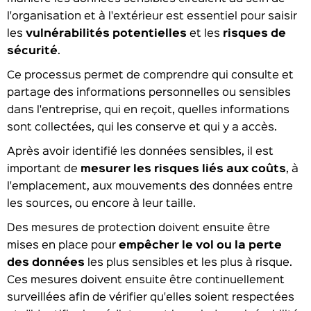
l'organisation et à l'extérieur est essentiel pour saisir
les
vulnérabilités potentielles
et les
risques de
sécurité
.
Ce processus permet de comprendre qui consulte et
partage des informations personnelles ou sensibles
dans l'entreprise, qui en reçoit, quelles informations
sont collectées, qui les conserve et qui y a accès.
Après avoir identifié les données sensibles, il est
important de
mesurer les risques liés aux coûts
, à
l'emplacement, aux mouvements des données entre
les sources, ou encore à leur taille.
Des mesures de protection doivent ensuite être
mises en place pour
empêcher le vol ou la perte
des données
les plus sensibles et les plus à risque.
Ces mesures doivent ensuite être continuellement
surveillées afin de vérifier qu'elles soient respectées