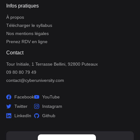
Infos pratiques
À propos
Télécharger le syllabus
Nos mentions légales
Prenez RDV en ligne
Contact
Tour Initiale, 1 Terrasse Bellini, 92800 Puteaux
09 80 80 79 49
contact@cyberuniversity.com
Facebook
YouTube
Twitter
Instagram
LinkedIn
Github