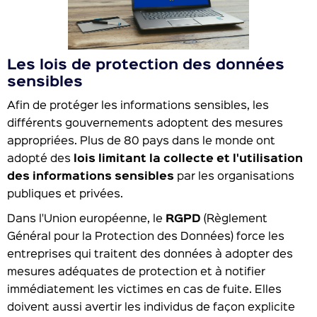
Les lois de protection des données
sensibles
Afin de protéger les informations sensibles, les
différents gouvernements adoptent des mesures
appropriées. Plus de 80 pays dans le monde ont
adopté des
lois limitant la collecte et l'utilisation
des informations sensibles
par les organisations
publiques et privées.
Dans l'Union européenne, le
RGPD
(Règlement
Général pour la Protection des Données) force les
entreprises qui traitent des données à adopter des
mesures adéquates de protection et à notifier
immédiatement les victimes en cas de fuite. Elles
doivent aussi avertir les individus de façon explicite