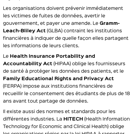
Les organisations doivent prévenir immédiatement
les victimes de fuites de données, avertir le
gouvernement, et payer une amende. Le
Gramm-
Leach-Bliley Act
(GLBA) contraint les institutions
financières à indiquer de quelle façon elles partagent
les informations de leurs clients.
Le
Health Insurance Portability and
Accountability Act
(HIPAA) oblige les fournisseurs
de santé à protéger les données des patients, et le
Family Educational Rights and Privacy Act
(FERPA) impose aux institutions financières de
recueillir le consentement des étudiants de plus de 18
ans avant tout partage de données.
Il existe aussi des normes et standards pour les
différentes industries. La
HITECH
(Health Information
Technology for Economic and Clinical Health) oblige