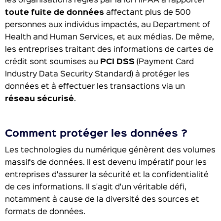
les organisations régies par la loi HIPAA à rapporter
toute fuite de données
affectant plus de 500
personnes aux individus impactés, au Department of
Health and Human Services, et aux médias. De même,
les entreprises traitant des informations de cartes de
crédit sont soumises au
PCI DSS
(Payment Card
Industry Data Security Standard) à protéger les
données et à effectuer les transactions via un
réseau sécurisé
.
Comment protéger les données ?
Les technologies du numérique génèrent des volumes
massifs de données. Il est devenu impératif pour les
entreprises d'assurer la sécurité et la confidentialité
de ces informations. Il s'agit d'un véritable défi,
notamment à cause de la diversité des sources et
formats de données.