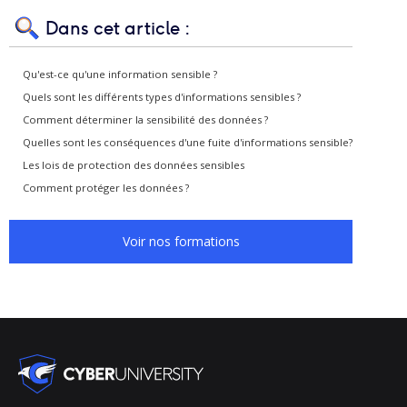
Dans cet article :
Qu'est-ce qu'une information sensible ?
Quels sont les différents types d'informations sensibles ?
Comment déterminer la sensibilité des données ?
Quelles sont les conséquences d'une fuite d'informations sensible?
Les lois de protection des données sensibles
Comment protéger les données ?
Voir nos formations