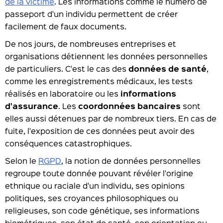
de la victime
. Les informations comme le numéro de
passeport d'un individu permettent de créer
facilement de faux documents.
De nos jours, de nombreuses entreprises et
organisations détiennent les données personnelles
de particuliers. C'est le cas des
données de santé
,
comme les enregistrements médicaux, les tests
réalisés en laboratoire ou les
informations
d'assurance
. Les
coordonnées bancaires
sont
elles aussi détenues par de nombreux tiers. En cas de
fuite, l'exposition de ces données peut avoir des
conséquences catastrophiques.
Selon le
RGPD
, la notion de données personnelles
regroupe toute donnée pouvant révéler l'origine
ethnique ou raciale d'un individu, ses opinions
politiques, ses croyances philosophiques ou
religieuses, son code génétique, ses informations