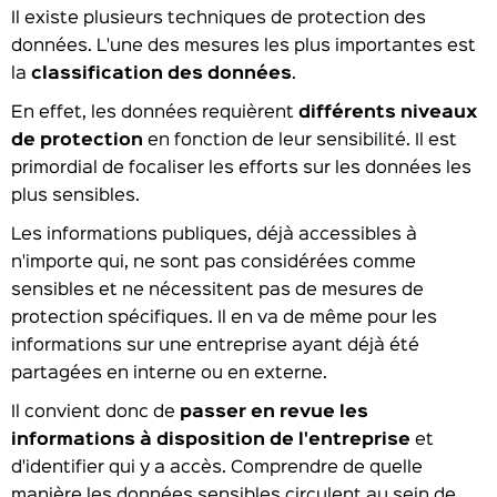
Il existe plusieurs techniques de protection des
données. L'une des mesures les plus importantes est
la
classification des données
.
En effet, les données requièrent
différents niveaux
de protection
en fonction de leur sensibilité. Il est
primordial de focaliser les efforts sur les données les
plus sensibles.
Les informations publiques, déjà accessibles à
n'importe qui, ne sont pas considérées comme
sensibles et ne nécessitent pas de mesures de
protection spécifiques. Il en va de même pour les
informations sur une entreprise ayant déjà été
partagées en interne ou en externe.
Il convient donc de
passer en revue les
informations à disposition de l'entreprise
et
d'identifier qui y a accès. Comprendre de quelle
manière les données sensibles circulent au sein de