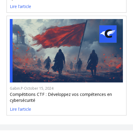
Lire l’article
Gabin.P
-
October 15, 2024
Compétitions CTF : Développez vos compétences en
cybersécurité
Lire l’article