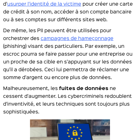
d'
usurper l'identité de la victime
pour créer une carte
de crédit à son nom, accéder à son compte bancaire
ou à ses comptes sur différents sites web.
De même, les PII peuvent être utilisées pour
orchestrer des
campagnes de hameçonnage
(phishing) visant des particuliers. Par exemple, un
escroc pourra se faire passer pour une entreprise ou
un proche de sa cible en s'appuyant sur les données
qu'il a dérobées. Ceci lui permettra de réclamer une
somme d'argent ou encore plus de données.
Malheureusement, les
fuites de données
ne
cessent d'augmenter. Les cybercriminels redoublent
d'inventivité, et leurs techniques sont toujours plus
sophistiquées.