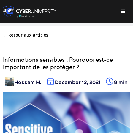
← Retour aux articles
Informations sensibles : Pourquoi est-ce
important de les protéger ?
Hossam M.
December 13, 2021
9 min