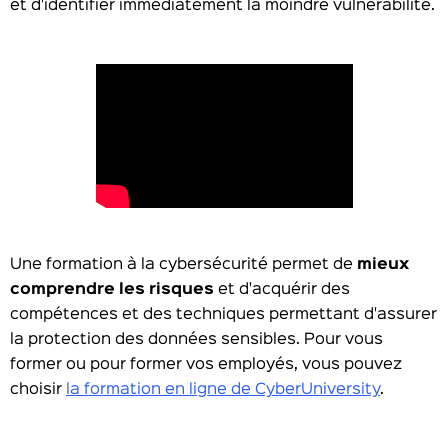
et d'identifier immédiatement la moindre vulnérabilité.
Une formation à la cybersécurité permet de
mieux
comprendre les risques
et d'acquérir des
compétences et des techniques permettant d'assurer
la protection des données sensibles. Pour vous
former ou pour former vos employés, vous pouvez
choisir
la formation en ligne de CyberUniversity
.