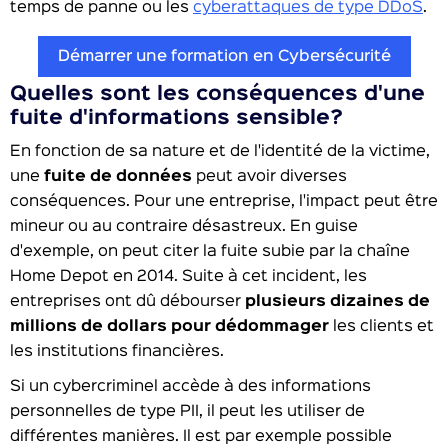
temps de panne ou les
cyberattaques de type DDoS
.
Démarrer une formation en Cybersécurité
Quelles sont les conséquences d'une
fuite d'informations sensible?
En fonction de sa nature et de l'identité de la victime,
une
fuite de données
peut avoir diverses
conséquences. Pour une entreprise, l'impact peut être
mineur ou au contraire désastreux. En guise
d'exemple, on peut citer la fuite subie par la chaîne
Home Depot en 2014. Suite à cet incident, les
entreprises ont dû débourser
plusieurs dizaines de
millions de dollars pour dédommager
les clients et
les institutions financières.
Si un cybercriminel accède à des informations
personnelles de type PII, il peut les utiliser de
différentes manières. Il est par exemple possible