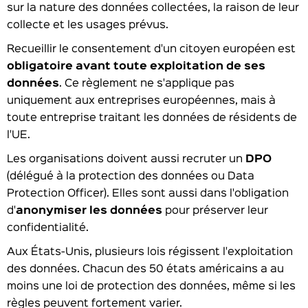
sur la nature des données collectées, la raison de leur
collecte et les usages prévus.
Recueillir le consentement d'un citoyen européen est
obligatoire avant toute exploitation de ses
données
. Ce règlement ne s'applique pas
uniquement aux entreprises européennes, mais à
toute entreprise traitant les données de résidents de
l'UE.
Les organisations doivent aussi recruter un
DPO
(délégué à la protection des données ou Data
Protection Officer). Elles sont aussi dans l'obligation
d'
anonymiser les données
pour préserver leur
confidentialité.
Aux États-Unis, plusieurs lois régissent l'exploitation
des données. Chacun des 50 états américains a au
moins une loi de protection des données, même si les
règles peuvent fortement varier.