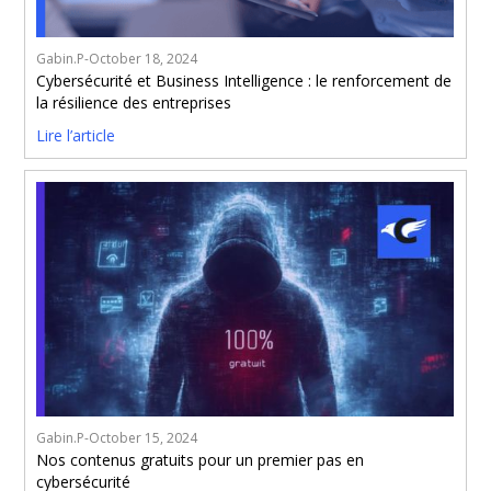
Gabin.P
-
October 18, 2024
Cybersécurité et Business Intelligence : le renforcement de
la résilience des entreprises
Lire l’article
Gabin.P
-
October 15, 2024
Nos contenus gratuits pour un premier pas en
cybersécurité