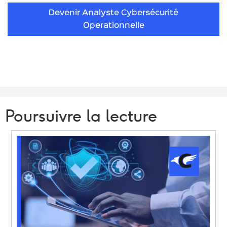
Devenir Analyste Cybersécurité
Operationnelle
Poursuivre la lecture