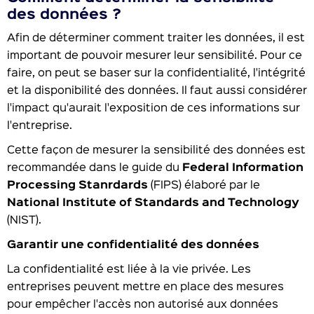
des données ?
Afin de déterminer comment traiter les données, il est
important de pouvoir mesurer leur sensibilité. Pour ce
faire, on peut se baser sur la confidentialité, l'intégrité
et la disponibilité des données. Il faut aussi considérer
l'impact qu'aurait l'exposition de ces informations sur
l'entreprise.
Cette façon de mesurer la sensibilité des données est
recommandée dans le guide du
Federal Information
Processing Stanrdards
(FIPS) élaboré par le
National Institute of Standards and Technology
(NIST).
Garantir une confidentialité des données
La confidentialité est liée à la vie privée. Les
entreprises peuvent mettre en place des mesures
pour empêcher l'accès non autorisé aux données