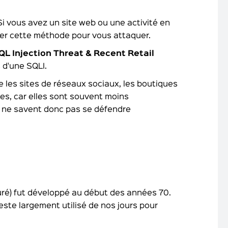
Si vous avez un site web ou une activité en
liser cette méthode pour vous attaquer.
QL Injection Threat & Recent Retail
 d'une SQLI.
 les sites de réseaux sociaux, les boutiques
les, car elles sont souvent moins
 ne savent donc pas se défendre
ré) fut développé au début des années 70.
este largement utilisé de nos jours pour