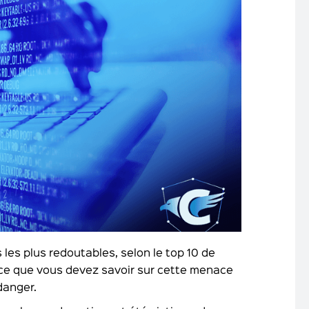
es plus redoutables, selon le top 10 de
 ce que vous devez savoir sur cette menace
danger.