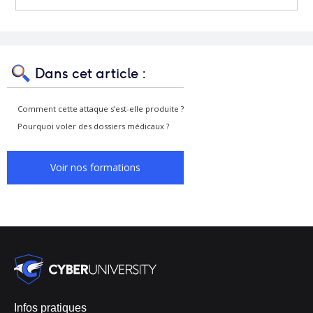
Dans cet article :
Comment cette attaque s’est-elle produite ?
Pourquoi voler des dossiers médicaux ?
Voir nos formations
Infos pratiques