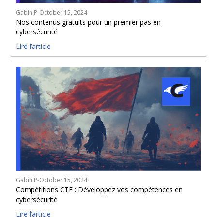
Gabin.P
-
October 15, 2024
Nos contenus gratuits pour un premier pas en
cybersécurité
Lire l’article
Gabin.P
-
October 15, 2024
Compétitions CTF : Développez vos compétences en
cybersécurité
Lire l’article