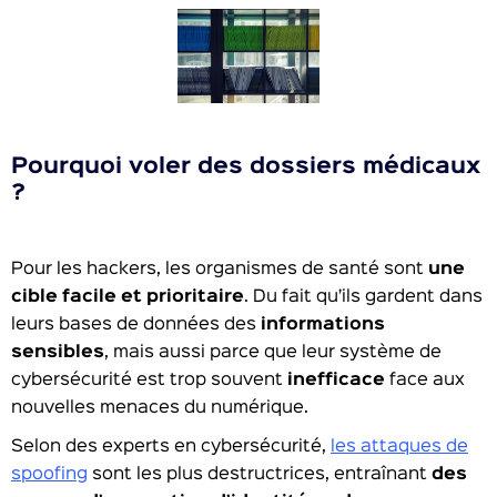
Pourquoi voler des dossiers médicaux
?
Pour les hackers, les organismes de santé sont
une
cible facile et prioritaire
. Du fait qu’ils gardent dans
leurs bases de données des
informations
sensibles
, mais aussi parce que leur système de
cybersécurité est trop souvent
inefficace
face aux
nouvelles menaces du numérique.
Selon des experts en cybersécurité,
les attaques de
spoofing
sont les plus destructrices, entraînant
des