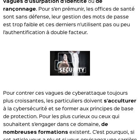
vagues
d’usurpation d’identité
ou
de
rançonnage
. Pour s’en prémunir, les offices de santé
sont sans défense, leur gestion des mots de passe
est trop faible et ces derniers n’utilisent pas ou peu
l’authentification à double facteur.
Pour contrer ces vagues de cyberattaque toujours
plus croissantes, les particuliers doivent
s’acculturer
à la cybersécurité et se former aux principes de base
de protection. Pour les plus curieux ou ceux qui
souhaitent s’engager dans ce domaine,
de
nombreuses formations
existent. C’est pourquoi, si