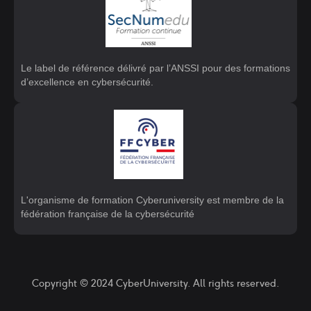
Le label de référence délivré par l’ANSSI pour des formations
d’excellence en cybersécurité.
L'organisme de formation Cyberuniversity est membre de la
fédération française de la cybersécurité
Copyright © 2024 CyberUniversity. All rights reserved.