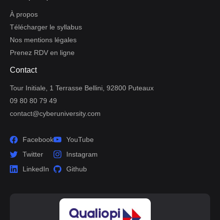
À propos
Télécharger le syllabus
Nos mentions légales
Prenez RDV en ligne
Contact
Tour Initiale, 1 Terrasse Bellini, 92800 Puteaux
09 80 80 79 49
contact@cyberuniversity.com
Facebook
YouTube
Twitter
Instagram
LinkedIn
Github