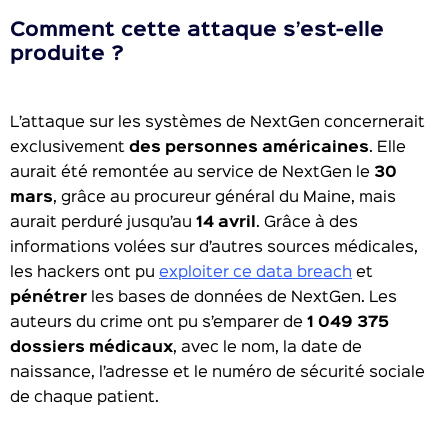
Comment cette attaque s’est-elle
produite ?
L’attaque sur les systèmes de NextGen concernerait
exclusivement
des personnes américaines
. Elle
aurait été remontée au service de NextGen le
30
mars
, grâce au procureur général du Maine, mais
aurait perduré jusqu’au
14 avril
. Grâce à des
informations volées sur d’autres sources médicales,
les hackers ont pu
exploiter ce data breach
et
pénétrer
les bases de données de NextGen. Les
auteurs du crime ont pu s’emparer de
1 049 375
dossiers médicaux
, avec le nom, la date de
naissance, l’adresse et le numéro de sécurité sociale
de chaque patient.