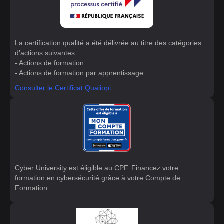
La certification qualité a été délivrée au titre des catégories
d’actions suivantes :
- Actions de formation
- Actions de formation par apprentissage
Consulter le Certificat Qualiopi
Cyber University est éligible au CPF. Financez votre
formation en cybersécurité grâce à votre Compte de
Formation