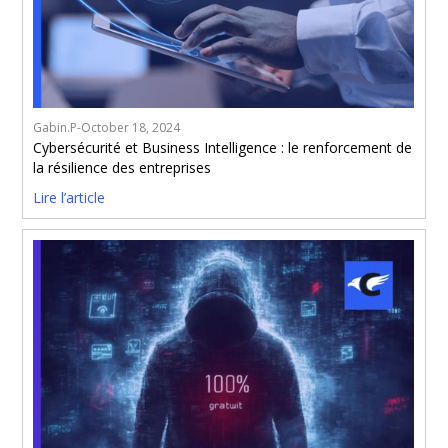
Gabin.P
-
October 18, 2024
Cybersécurité et Business Intelligence : le renforcement de
la résilience des entreprises
Lire l’article