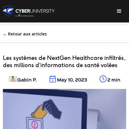
← Retour aux articles
Les systèmes de NextGen Healthcare infiltrés,
des millions d’informations de santé volées
Gabin P.
May 10, 2023
2 min