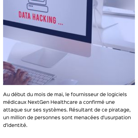
Au début du mois de mai, le fournisseur de logiciels
médicaux NextGen Healthcare a confirmé une
attaque sur ses systèmes. Résultant de ce piratage,
un million de personnes sont menacées d’usurpation
d’identité.