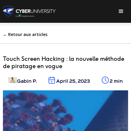
← Retour aux articles
Touch Screen Hacking : la nouvelle méthode
de piratage en vogue
Gabin P.
April 25, 2023
2 min