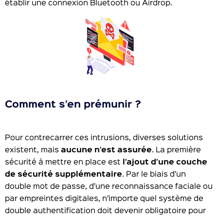
établir une connexion Bluetooth ou Airdrop.
Comment s’en prémunir ?
Pour contrecarrer ces intrusions, diverses solutions
existent, mais
aucune n’est assurée
. La première
sécurité à mettre en place est
l’ajout d’une couche
de sécurité supplémentaire
. Par le biais d’un
double mot de passe, d’une reconnaissance faciale ou
par empreintes digitales, n’importe quel système de
double authentification doit devenir obligatoire pour