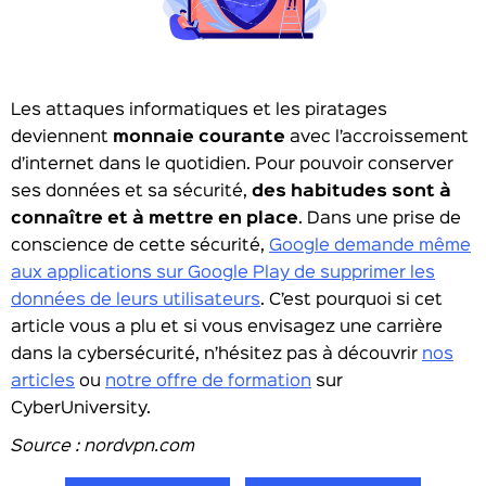
Les attaques informatiques et les piratages
deviennent
monnaie courante
avec l’accroissement
d’internet dans le quotidien. Pour pouvoir conserver
ses données et sa sécurité,
des habitudes sont à
connaître et à mettre en place
. Dans une prise de
conscience de cette sécurité,
Google demande même
aux applications sur Google Play de supprimer les
données de leurs utilisateurs
. C’est pourquoi si cet
article vous a plu et si vous envisagez une carrière
dans la cybersécurité, n’hésitez pas à découvrir
nos
articles
ou
notre offre de formation
sur
CyberUniversity.
Source : nordvpn.com