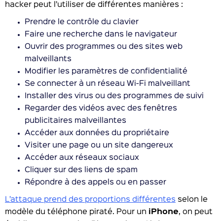
hacker peut l’utiliser de différentes manières :
Prendre le contrôle du clavier
Faire une recherche dans le navigateur
Ouvrir des programmes ou des sites web
malveillants
Modifier les paramètres de confidentialité
Se connecter à un réseau Wi-Fi malveillant
Installer des virus ou des programmes de suivi
Regarder des vidéos avec des fenêtres
publicitaires malveillantes
Accéder aux données du propriétaire
Visiter une page ou un site dangereux
Accéder aux réseaux sociaux
Cliquer sur des liens de spam
Répondre à des appels ou en passer
L’attaque prend des proportions différentes
selon le
modèle du téléphone piraté. Pour un
iPhone
, on peut