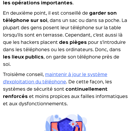
les opérations importantes
.
En deuxième point, il est conseillé de
garder son
téléphone sur soi
, dans un sac ou dans sa poche. La
plupart des gens posent leur téléphone sur la table
lorsqu’ils sont en terrasse. Cependant, c’est aussi là
que les hackers placent
des pièges
pour s’introduire
dans les téléphones ou les ordinateurs. Donc, dans
les lieux publics
, on garde son téléphone près de
soi.
Troisième conseil,
maintenir à jour le système
d’exploitation du téléphone
. De cette façon, les
systèmes de sécurité sont
continuellement
renforcés
et moins propices aux failles informatiques
et aux dysfonctionnements.