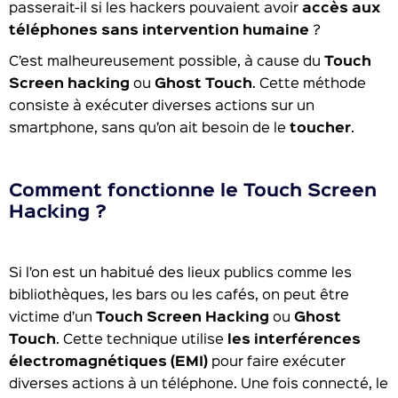
passerait-il si les hackers pouvaient avoir
accès aux
téléphones sans intervention humaine
?
C’est malheureusement possible, à cause du
Touch
Screen hacking
ou
Ghost Touch
. Cette méthode
consiste à exécuter diverses actions sur un
smartphone, sans qu’on ait besoin de le
toucher
.
Comment fonctionne le Touch Screen
Hacking ?
Si l’on est un habitué des lieux publics comme les
bibliothèques, les bars ou les cafés, on peut être
victime d’un
Touch Screen Hacking
ou
Ghost
Touch
. Cette technique utilise
les interférences
électromagnétiques (EMI)
pour faire exécuter
diverses actions à un téléphone. Une fois connecté, le