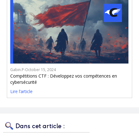
Gabin.P
-
October 15, 2024
Compétitions CTF : Développez vos compétences en
cybersécurité
Lire l’article
Dans cet article :