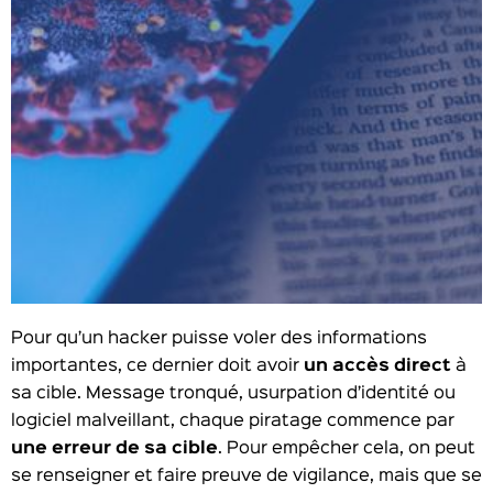
Pour qu’un hacker puisse voler des informations
importantes, ce dernier doit avoir
un accès direct
à
sa cible. Message tronqué, usurpation d’identité ou
logiciel malveillant, chaque piratage commence par
une erreur de sa cible
. Pour empêcher cela, on peut
se renseigner et faire preuve de vigilance, mais que se