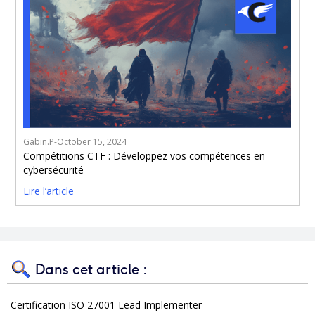
Gabin.P
-
October 15, 2024
Compétitions CTF : Développez vos compétences en
cybersécurité
Lire l’article
Dans cet article :
Certification ISO 27001 Lead Implementer