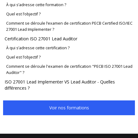
À qui s’adresse cette formation ?
Quel est l’objectif ?
Comment se déroule l’examen de certification PECB Certified ISO/IEC
27001 Lead Implementer ?
Certification ISO 27001 Lead Auditor
À qui s’adresse cette certification ?
Quel est l’objectif ?
Comment se déroule l'examen de certification "PECB ISO 27001 Lead
Auditor" ?
ISO 27001 Lead Implementer VS Lead Auditor - Quelles
différences ?
Voir nos formations