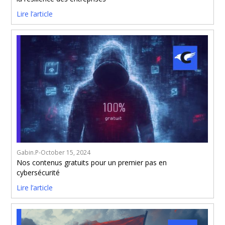
Lire l’article
Gabin.P
-
October 15, 2024
Nos contenus gratuits pour un premier pas en
cybersécurité
Lire l’article