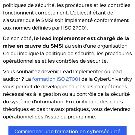
politiques de sécurité, les procédures et les contrôles
fonctionnent correctement. L’objectif étant de
s’assurer que le SMSI soit implémenté conformément
aux normes définies par l'ISO 27001.
De son côté
, le lead implementer est chargé de la
mise en œuvre du SMSI
au sein d'une organisation.
Ce qui implique la politique de sécurité, les procédures
opérationnelles et les contrôles de sécurité.
Vous souhaitez devenir Lead Implementer ou lead
auditor ? La
formation ISO 27001
de la CyberUniversity
vous permet de développer toutes les compétences
nécessaires à la gestion ou au contrôle de la sécurité
du système d’information. En combinant des cours
théoriques et des travaux pratiques, vous deviendrez
opérationnel dès l’issue du programme.
Commencer une formation en cybersécurité