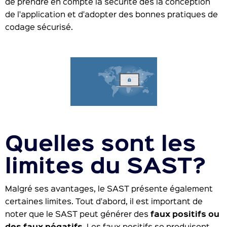
de prendre en compte la sécurité dès la conception
de l'application et d'adopter des bonnes pratiques de
codage sécurisé.
Quelles sont les
limites du SAST?
Malgré ses avantages, le SAST présente également
certaines limites. Tout d'abord, il est important de
noter que le SAST peut générer des
faux positifs ou