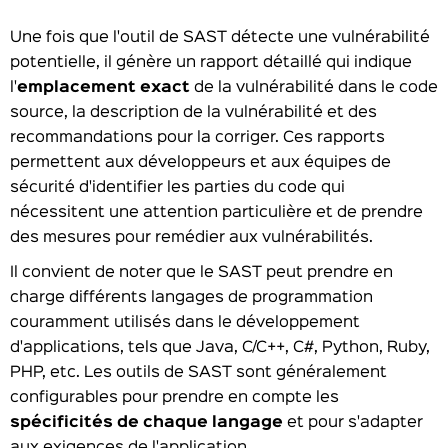
Une fois que l'outil de SAST détecte une vulnérabilité
potentielle, il génère un rapport détaillé qui indique
l'
emplacement exact
de la vulnérabilité dans le code
source, la description de la vulnérabilité et des
recommandations pour la corriger. Ces rapports
permettent aux développeurs et aux équipes de
sécurité d'identifier les parties du code qui
nécessitent une attention particulière et de prendre
des mesures pour remédier aux vulnérabilités.
Il convient de noter que le SAST peut prendre en
charge différents langages de programmation
couramment utilisés dans le développement
d'applications, tels que Java, C/C++, C#, Python, Ruby,
PHP, etc. Les outils de SAST sont généralement
configurables pour prendre en compte les
spécificités de chaque langage
et pour s'adapter