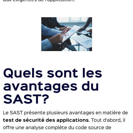
aux exigences de l'application.
Quels sont les
avantages du
SAST?
Le SAST présente plusieurs avantages en matière de
test de sécurité des applications
. Tout d'abord, il
offre une analyse complète du code source de