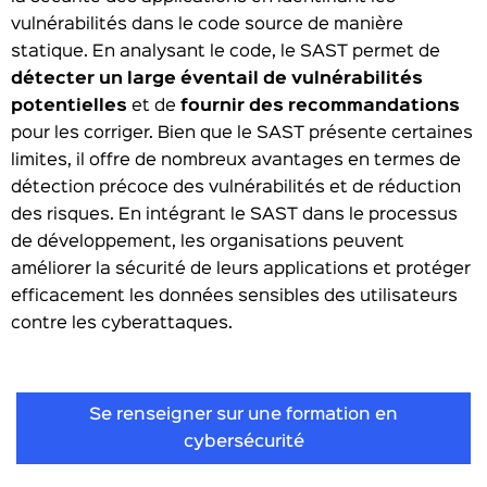
vulnérabilités dans le code source de manière
statique. En analysant le code, le SAST permet de
détecter un large éventail de vulnérabilités
potentielles
et de
fournir des recommandations
pour les corriger. Bien que le SAST présente certaines
limites, il offre de nombreux avantages en termes de
détection précoce des vulnérabilités et de réduction
des risques. En intégrant le SAST dans le processus
de développement, les organisations peuvent
améliorer la sécurité de leurs applications et protéger
efficacement les données sensibles des utilisateurs
contre les cyberattaques.
Se renseigner sur une formation en
cybersécurité