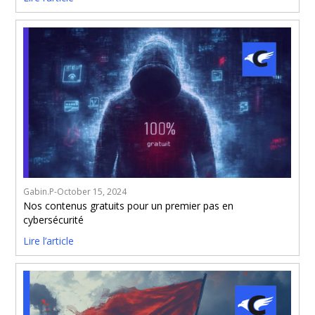
Gabin.P
-
October 15, 2024
Nos contenus gratuits pour un premier pas en
cybersécurité
Lire l’article