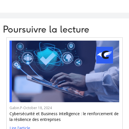
Poursuivre la lecture
Gabin.P
-
October 18, 2024
Cybersécurité et Business Intelligence : le renforcement de
la résilience des entreprises
Lire l’article