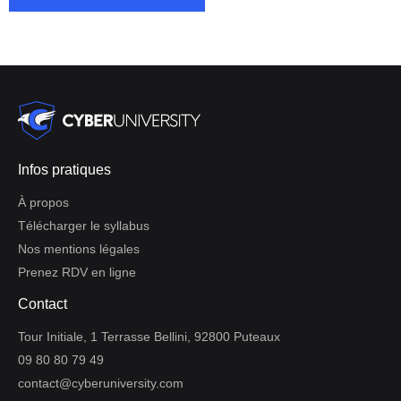
Infos pratiques
À propos
Télécharger le syllabus
Nos mentions légales
Prenez RDV en ligne
Contact
Tour Initiale, 1 Terrasse Bellini, 92800 Puteaux
09 80 80 79 49
contact@cyberuniversity.com