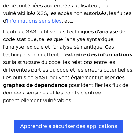
de sécurité liées aux entrées utilisateur, les
vulnérabilités XSS, les accès non autorisés, les fuites
d'
informations sensibles
, etc.
L'outil de SAST utilise des techniques d'analyse de
code statique, telles que l'analyse syntaxique,
l'analyse lexicale et l'analyse sémantique. Ces
techniques permettent d'
extraire des informations
sur la structure du code, les relations entre les
différentes parties du code et les erreurs potentielles.
Les outils de SAST peuvent également utiliser des
graphes de dépendance
pour identifier les flux de
données sensibles et les points d'entrée
potentiellement vulnérables.
Apprendre à sécuriser des applications