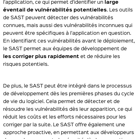
l'application, ce qui permet d'identifier un
large
éventail de vulnérabilités potentielles
. Les outils
de SAST peuvent détecter des vulnérabilités
connues, mais aussi des vulnérabilités inconnues qui
peuvent être spécifiques à l'application en question.
En identifiant ces vulnérabilités avant le déploiement,
le SAST permet aux équipes de développement de
les corriger plus rapidement
et de réduire les
risques potentiels.
De plus, le SAST peut être intégré dans le processus
de développement dès les premières phases du cycle
de vie du logiciel. Cela permet de détecter et de
résoudre les vulnérabilités dès leur apparition, ce qui
réduit les coûts et les efforts nécessaires pour les
corriger par la suite. Le SAST offre également une
approche proactive, en permettant aux développeurs