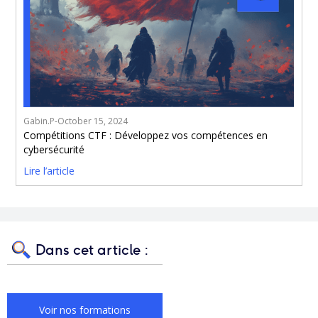
Gabin.P
-
October 15, 2024
Compétitions CTF : Développez vos compétences en
cybersécurité
Lire l’article
Dans cet article :
Voir nos formations