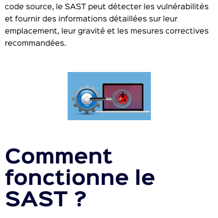
code source, le SAST peut détecter les vulnérabilités
et fournir des informations détaillées sur leur
emplacement, leur gravité et les mesures correctives
recommandées.
Comment
fonctionne le
SAST ?