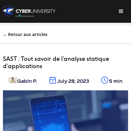
← Retour aux articles
SAST : Tout savoir de l’analyse statique
d’applications
Gabin P.
July 28, 2023
5 min