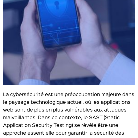
La cybersécurité est une préoccupation majeure dans
le paysage technologique actuel, où les applications
web sont de plus en plus vulnérables aux attaques
malveillantes. Dans ce contexte, le SAST (Static
Application Security Testing) se révèle être une
approche essentielle pour garantir la sécurité des