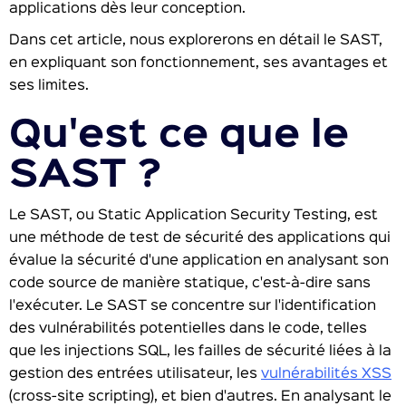
applications dès leur conception.
Dans cet article, nous explorerons en détail le SAST,
en expliquant son fonctionnement, ses avantages et
ses limites.
Qu'est ce que le
SAST ?
Le SAST, ou Static Application Security Testing, est
une méthode de test de sécurité des applications qui
évalue la sécurité d'une application en analysant son
code source de manière statique, c'est-à-dire sans
l'exécuter. Le SAST se concentre sur l'identification
des vulnérabilités potentielles dans le code, telles
que les injections SQL, les failles de sécurité liées à la
gestion des entrées utilisateur, les
vulnérabilités XSS
(cross-site scripting), et bien d'autres. En analysant le