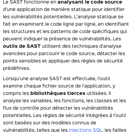
Le SAST fonctionne en
analysant le code source
d'une application de manière statique pour identifier
les vulnérabilités potentielles. L'analyse statique se
fait en examinant le code ligne par ligne, en identifiant
les structures et les patterns de code spécifiques qui
peuvent indiquer la présence de vulnérabilités. Les
outils de SAST
utilisent des techniques d'analyse
avancées pour parcourir le code source, détecter les
points sensibles et appliquer des règles de sécurité
prédéfinies.
Lorsqu'une analyse SAST est effectuée, l'outil
examine chaque fichier source de l'application, y
compris les
bibliothèques tierces
utilisées. Il
analyse les variables, les fonctions, les classes et les
flux de contrôle pour détecter les vulnérabilités
potentielles. Les règles de sécurité intégrées à l'outil
sont basées sur des modèles connus de
vulnérabilités, telles que les
injections SQL
, les failles