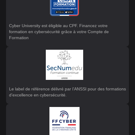
Cyber University est éligible au CPF. Financez votre
formation en cybersécurité grâce à votre Compte de
Formation
Le label de référence délivré par l’ANSSI pour des formations
d’excellence en cybersécurité.