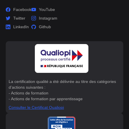
Facebook
YouTube
Twitter
Instagram
LinkedIn
Github
La certification qualité a été délivrée au titre des catégories
d’actions suivantes :
- Actions de formation
- Actions de formation par apprentissage
Consulter le Certificat Qualiopi